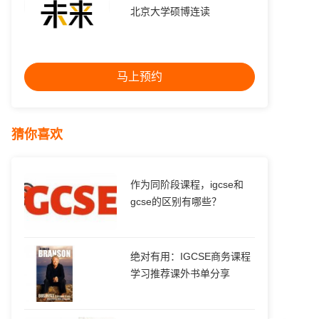
北京大学硕博连读
马上预约
猜你喜欢
作为同阶段课程，igcse和
gcse的区别有哪些？
绝对有用：IGCSE商务课程
学习推荐课外书单分享