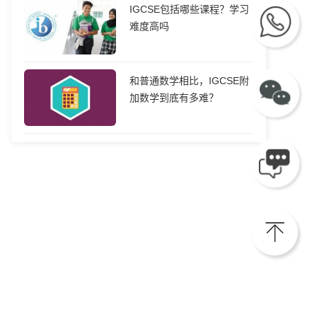
IGCSE包括哪些课程？学习
难度高吗
和普通数学相比，IGCSE附
加数学到底有多难？