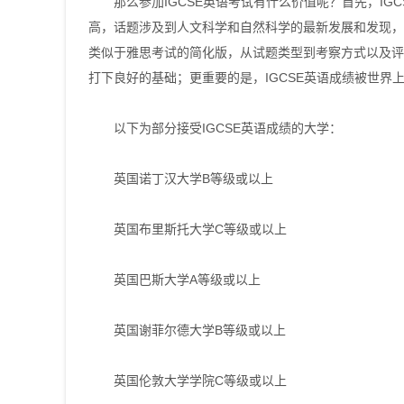
那么参加IGCSE英语考试有什么价值呢？首先，IG
高，话题涉及到人文科学和自然科学的最新发展和发现，
类似于雅思考试的简化版，从试题类型到考察方式以及评
打下良好的基础；更重要的是，IGCSE英语成绩被世界
以下为部分接受IGCSE英语成绩的大学：
英国诺丁汉大学B等级或以上
英国布里斯托大学C等级或以上
英国巴斯大学A等级或以上
英国谢菲尔德大学B等级或以上
英国伦敦大学学院C等级或以上