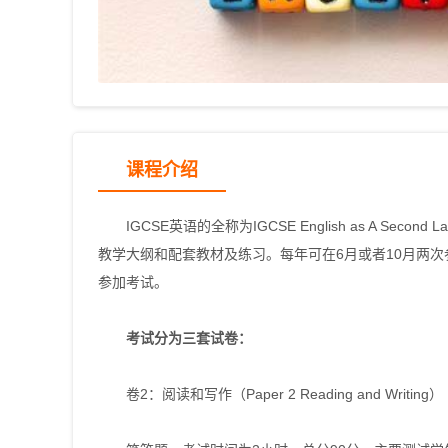
课程介绍
IGCSE英语的全称为IGCSE English as A Sec
教学大纲和配套教材及练习。每年可在6月或者10月两次参
参加考试。
考试分为三套试卷：
卷2：阅读和写作（Paper 2 Reading and Writing）