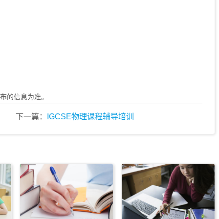
布的信息为准。
下一篇：
IGCSE物理课程辅导培训