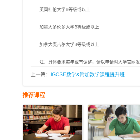
英国杜伦大学B等级或以上
加拿大多伦多大学B等级或以上
加拿大麦吉尔大学B等级或以上
注：具体要求每年或有调整，请以申请时大学官网发
上一篇：
IGCSE数学&附加数学课程提升班
推荐课程